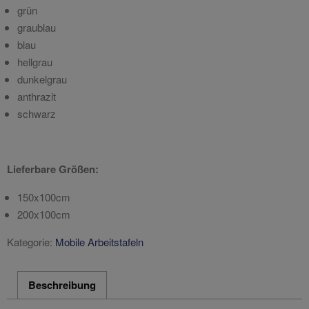
grün
graublau
blau
hellgrau
dunkelgrau
anthrazit
schwarz
Lieferbare Größen:
150x100cm
200x100cm
Kategorie:
Mobile Arbeitstafeln
Beschreibung