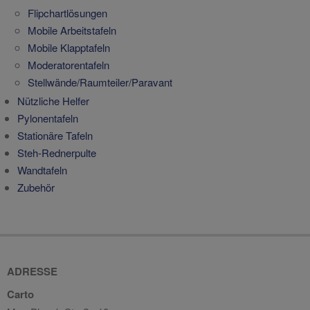
Flipchartlösungen
Mobile Arbeitstafeln
Mobile Klapptafeln
Moderatorentafeln
Stellwände/Raumteiler/Paravant
Nützliche Helfer
Pylonentafeln
Stationäre Tafeln
Steh-Rednerpulte
Wandtafeln
Zubehör
ADRESSE
Carto