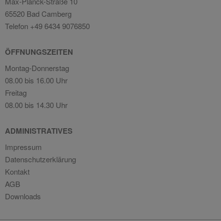
Max-Planck-Straße 10
65520 Bad Camberg
Telefon +49 6434 9076850
ÖFFNUNGSZEITEN
Montag-Donnerstag
08.00 bis 16.00 Uhr
Freitag
08.00 bis 14.30 Uhr
ADMINISTRATIVES
Impressum
Datenschutzerklärung
Kontakt
AGB
Downloads