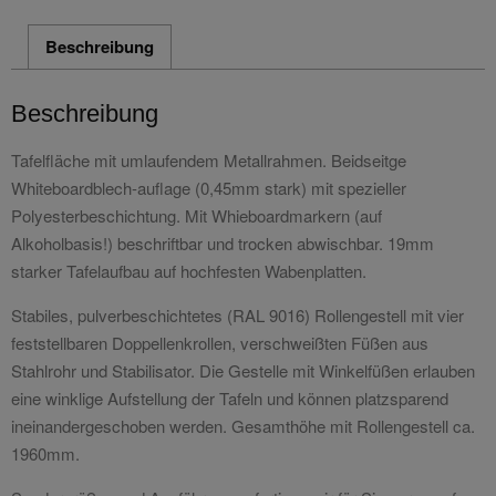
Beschreibung
Beschreibung
Tafelfläche mit umlaufendem Metallrahmen. Beidseitge
Whiteboardblech-auflage (0,45mm stark) mit spezieller
Polyesterbeschichtung. Mit Whieboardmarkern (auf
Alkoholbasis!) beschriftbar und trocken abwischbar. 19mm
starker Tafelaufbau auf hochfesten Wabenplatten.
Stabiles, pulverbeschichtetes (RAL 9016) Rollengestell mit vier
feststellbaren Doppellenkrollen, verschweißten Füßen aus
Stahlrohr und Stabilisator. Die Gestelle mit Winkelfüßen erlauben
eine winklige Aufstellung der Tafeln und können platzsparend
ineinandergeschoben werden. Gesamthöhe mit Rollengestell ca.
1960mm.