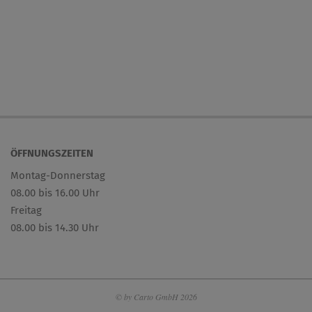
ÖFFNUNGSZEITEN
Montag-Donnerstag
08.00 bis 16.00 Uhr
Freitag
08.00 bis 14.30 Uhr
© by Carto GmbH 2026