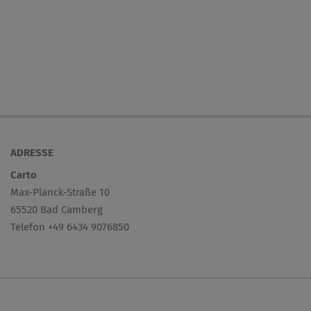
ADRESSE
Carto
Max-Planck-Straße 10
65520 Bad Camberg
Telefon +49 6434 9076850