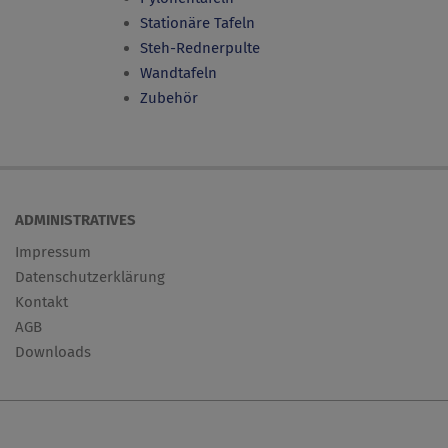
Stationäre Tafeln
Steh-Rednerpulte
Wandtafeln
Zubehör
ADMINISTRATIVES
Impressum
Datenschutzerklärung
Kontakt
AGB
Downloads