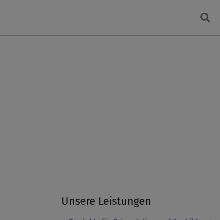
Searc
Unsere Leistungen