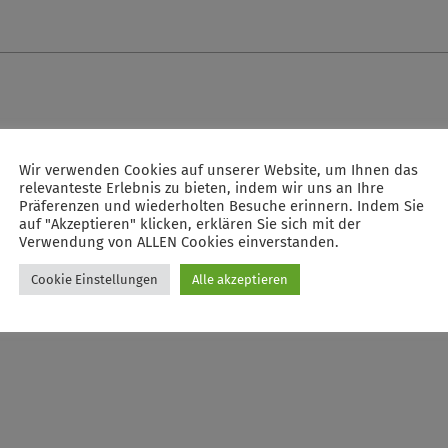
Wir verwenden Cookies auf unserer Website, um Ihnen das
relevanteste Erlebnis zu bieten, indem wir uns an Ihre
Präferenzen und wiederholten Besuche erinnern. Indem Sie
auf "Akzeptieren" klicken, erklären Sie sich mit der
Verwendung von ALLEN Cookies einverstanden.
Cookie Einstellungen
Alle akzeptieren