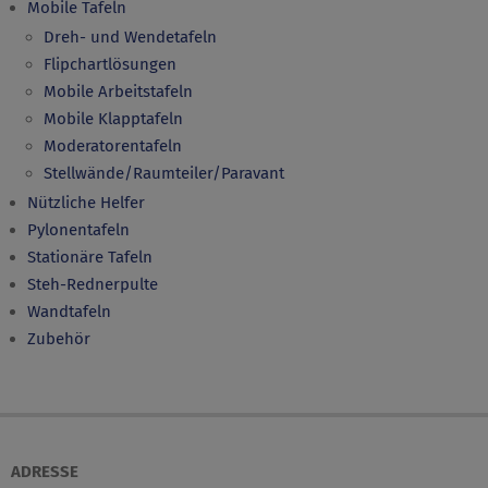
Mobile Tafeln
Dreh- und Wendetafeln
Flipchartlösungen
Mobile Arbeitstafeln
Mobile Klapptafeln
Moderatorentafeln
Stellwände/Raumteiler/Paravant
Nützliche Helfer
Pylonentafeln
Stationäre Tafeln
Steh-Rednerpulte
Wandtafeln
Zubehör
ADRESSE