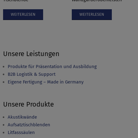
WEITERLESEN
WEITERLESEN
Unsere Leistungen
Produkte für Präsentation und Ausbildung
B2B Logistik & Support
Eigene Fertigung – Made in Germany
Unsere Produkte
Akustikwände
Aufsatztischblenden
Litfasssäulen