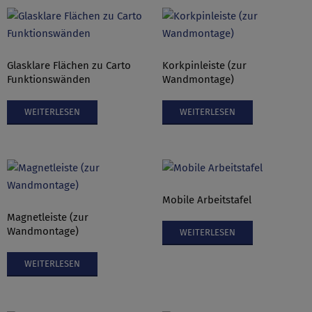
Glasklare Flächen zu Carto
Korkpinleiste (zur
Funktionswänden
Wandmontage)
WEITERLESEN
WEITERLESEN
Mobile Arbeitstafel
Magnetleiste (zur
Wandmontage)
WEITERLESEN
WEITERLESEN