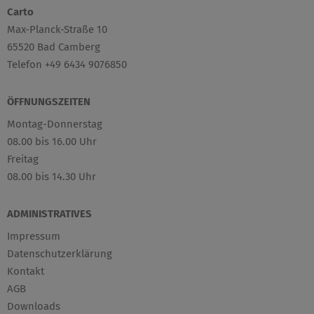
Carto
Max-Planck-Straße 10
65520 Bad Camberg
Telefon +49 6434 9076850
ÖFFNUNGSZEITEN
Montag-Donnerstag
08.00 bis 16.00 Uhr
Freitag
08.00 bis 14.30 Uhr
ADMINISTRATIVES
Impressum
Datenschutzerklärung
Kontakt
AGB
Downloads