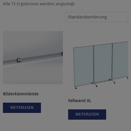
Alle 12 Ergebnisse werden angezeigt
Bilderklemmleiste
Faltwand XL
WEITERLESEN
WEITERLESEN