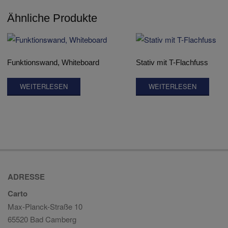
Ähnliche Produkte
Funktionswand, Whiteboard
Stativ mit T-Flachfuss
WEITERLESEN
WEITERLESEN
ADRESSE
Carto
Max-Planck-Straße 10
65520 Bad Camberg