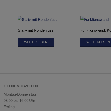
Stativ mit Rondenfuss
Funktionswand, Ko
WEITERLESEN
WEITERLESEN
ÖFFNUNGSZEITEN
Montag-Donnerstag
08.00 bis 16.00 Uhr
Freitag