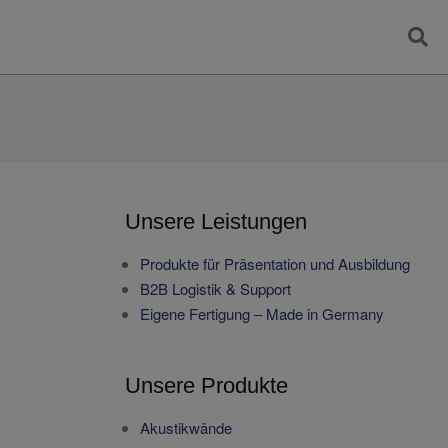
Searc
Unsere Leistungen
Produkte für Präsentation und Ausbildung
B2B Logistik & Support
Eigene Fertigung – Made in Germany
Unsere Produkte
Akustikwände