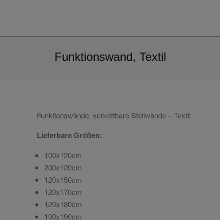
Funktionswand, Textil
Funktionswände, verkettbare Stellwände – Textil
Lieferbare Größen:
100x120cm
200x120cm
120x150cm
120x170cm
120x180cm
100x190cm