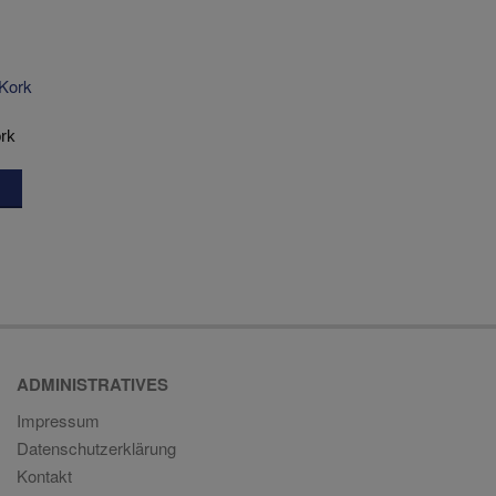
rk
ADMINISTRATIVES
Impressum
Datenschutzerklärung
Kontakt