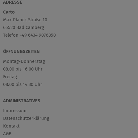
ADRESSE
Carto
Max-Planck-Straße 10
65520 Bad Camberg
Telefon +49 6434 9076850
ÖFFNUNGSZEITEN
Montag-Donnerstag
08.00 bis 16.00 Uhr
Freitag
08.00 bis 14.30 Uhr
ADMINISTRATIVES
Impressum
Datenschutzerklärung
Kontakt
AGB