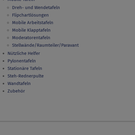
Dreh- und Wendetafeln
Flipchartlösungen
Mobile Arbeitstafeln
Mobile Klapptafeln
Moderatorentafeln
Stellwände/Raumteiler/Paravant
Nützliche Helfer
Pylonentafeln
Stationäre Tafeln
Steh-Rednerpulte
Wandtafeln
Zubehör